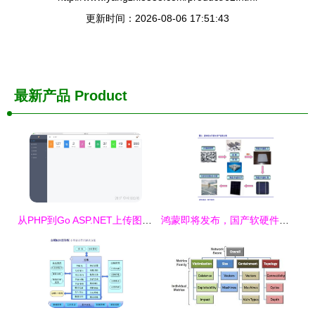
更新时间：2026-08-06 17:51:43
最新产品
Product
从PHP到Go ASP.NET上传图片到MySQL的实现与个人博客的语法错误解析
鸿蒙即将发布，国产软硬件景气度提升