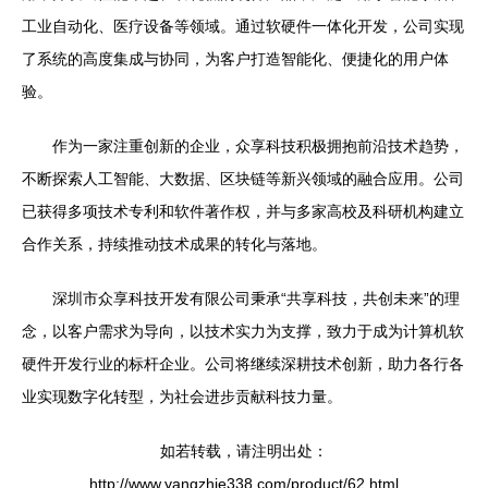
工业自动化、医疗设备等领域。通过软硬件一体化开发，公司实现
了系统的高度集成与协同，为客户打造智能化、便捷化的用户体
验。
作为一家注重创新的企业，众享科技积极拥抱前沿技术趋势，
不断探索人工智能、大数据、区块链等新兴领域的融合应用。公司
已获得多项技术专利和软件著作权，并与多家高校及科研机构建立
合作关系，持续推动技术成果的转化与落地。
深圳市众享科技开发有限公司秉承“共享科技，共创未来”的理
念，以客户需求为导向，以技术实力为支撑，致力于成为计算机软
硬件开发行业的标杆企业。公司将继续深耕技术创新，助力各行各
业实现数字化转型，为社会进步贡献科技力量。
如若转载，请注明出处：
http://www.yangzhie338.com/product/62.html