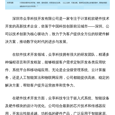
深圳市众享科技开发有限公司是一家专注于计算机软硬件技术
开发的高新技术企业，坐落于中国科技创新前沿城市——深圳。公
司以技术创新为核心驱动力，致力于为客户提供全方位的软硬件解
决方案，推动数字化时代的进步与发展。
在软件技术开发领域，众享科技拥有强大的研发团队，精通多
种编程语言和开发框架，能够根据客户需求定制开发各类应用软
件、系统平台和移动端应用。无论是企业级管理系统、云计算服
务，还是人工智能算法和物联网应用，公司都能提供高效、稳定的
解决方案，帮助客户提升运营效率和竞争力。
在硬件技术开发方面，众享科技专注于嵌入式系统、智能设备
及硬件模块的设计与优化。公司结合最新的芯片技术和传感器应
用，开发出性能卓越、功耗低的硬件产品，广泛应用于智能家居、