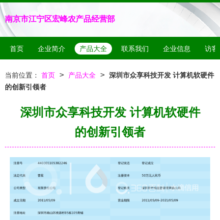
南京市江宁区宏峰农产品经营部
首页
企业简介
产品大全
联系我们
企业信息
访客
>
>
当前位置：
首页
产品大全
深圳市众享科技开发 计算机软硬件
的创新引领者
深圳市众享科技开发 计算机软硬件
的创新引领者