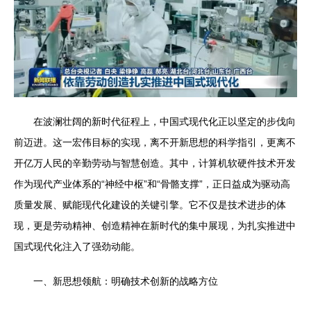
在波澜壮阔的新时代征程上，中国式现代化正以坚定的步伐向
前迈进。这一宏伟目标的实现，离不开新思想的科学指引，更离不
开亿万人民的辛勤劳动与智慧创造。其中，计算机软硬件技术开发
作为现代产业体系的“神经中枢”和“骨骼支撑”，正日益成为驱动高
质量发展、赋能现代化建设的关键引擎。它不仅是技术进步的体
现，更是劳动精神、创造精神在新时代的集中展现，为扎实推进中
国式现代化注入了强劲动能。
一、新思想领航：明确技术创新的战略方位