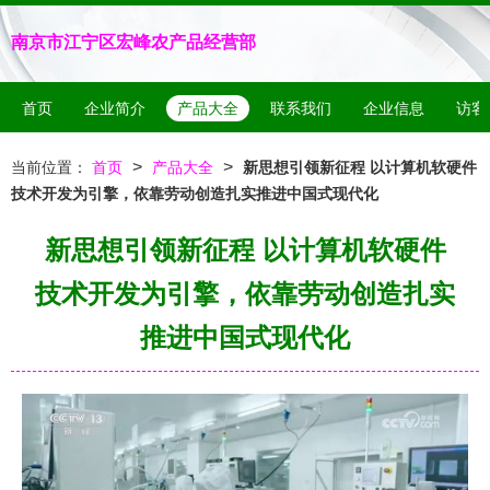
南京市江宁区宏峰农产品经营部
首页
企业简介
产品大全
联系我们
企业信息
访客
>
>
当前位置：
首页
产品大全
新思想引领新征程 以计算机软硬件
技术开发为引擎，依靠劳动创造扎实推进中国式现代化
新思想引领新征程 以计算机软硬件
技术开发为引擎，依靠劳动创造扎实
推进中国式现代化