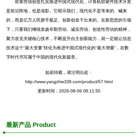
依靠劳动创造扎实推进中国式现代化，计算机软硬件技术开发
是前沿阵地，也是缩影。它昭示我们，现代化不是等来的、喊来
的，而是亿万人民胼手胝足、创新创造干出来的。在新思想的引领
下，只要我们继续发扬辛勤劳动、诚实劳动、创造性劳动的精神，
聚力攻克关键核心技术，不断提升自主创新能力，就一定能让信息
技术这个“最大变量”转化为推进中国式现代化的“最大增量”，在数
字时代书写属于中国的现代化新篇章。
如若转载，请注明出处：
http://www.yangzhie338.com/product/57.html
更新时间：2026-08-06 08:11:55
最新产品
Product