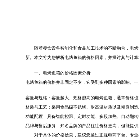
随着餐饮设备智能化和食品加工技术的不断融合，电烤
新。本文将为您解析电烤鱼箱的价格因素，并探讨其与计算
一、电烤鱼箱的价格因素分析
电烤鱼箱的价格并非固定不变，它受到多种因素的影响。一
容量与规格：容量越大、规格越高的电烤鱼箱，通常价格也
材质与工艺：采用食品级不锈钢、耐高温材质以及精良制造
功能配置：具备智能控温、定时功能、多段加热、自动翻转
品牌与售后服务：知名品牌的产品往往价格更高，但能提供
对于具体的价格信息，建议您通过正规电商平台、专业