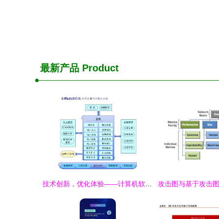
最新产品
Product
技术创新，优化体验——计算机软硬件开发的力量