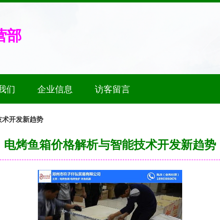
营部
我们
企业信息
访客留言
技术开发新趋势
电烤鱼箱价格解析与智能技术开发新趋势