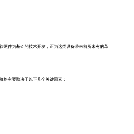
软硬件为基础的技术开发，正为这类设备带来前所未有的革
价格主要取决于以下几个关键因素：