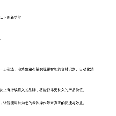
以下创新功能：
醒。
一步渗透，电烤鱼箱有望实现更智能的食材识别、自动化清
发上有持续投入的品牌，将能获得更长久的产品价值。
，让智能科技为您的餐饮操作带来真正的便捷与效益。