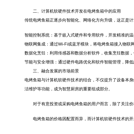
二、计算机软硬件技术开发在电烤鱼箱中的应用
传统电烤鱼箱正逐步向智能化、网络化方向升级，这正是计
智能控制系统：基于嵌入式硬件和专用软件，开发精准的温
物联网集成：通过Wi-Fi或蓝牙模块，将电烤鱼箱接入物
数据化烹饪：利用传感器和数据分析软件，收集烹饪数据，
节能与安全增强：通过硬件电路优化和软件智能管理，降低
三、融合发展的市场前景
电烤鱼箱与计算机软硬件技术的结合，不仅提升了设备本身
洁维护等功能，成为智慧厨房的重要组成部分。
对于有意投资或采购电烤鱼箱的用户而言，除了关注价
电烤鱼箱的价格因配置而异，而计算机软硬件技术的开