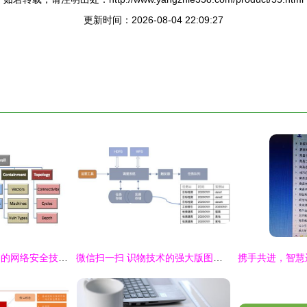
更新时间：2026-08-04 22:09:27
攻击图与基于攻击图的网络安全技术进展 计算机软硬件的技术开发视角
微信扫一扫 识物技术的强大版图——从抠图、检索到软硬件技术揭秘