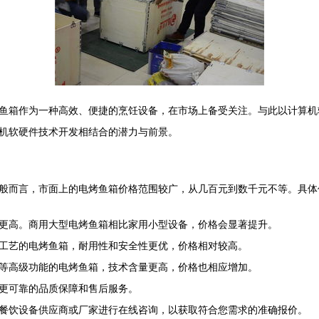
鱼箱作为一种高效、便捷的烹饪设备，在市场上备受关注。与此以计算机
机软硬件技术开发相结合的潜力与前景。
般而言，市面上的电烤鱼箱价格范围较广，从几百元到数千元不等。具体
更高。商用大型电烤鱼箱相比家用小型设备，价格会显著提升。
工艺的电烤鱼箱，耐用性和安全性更优，价格相对较高。
等高级功能的电烤鱼箱，技术含量更高，价格也相应增加。
更可靠的品质保障和售后服务。
餐饮设备供应商或厂家进行在线咨询，以获取符合您需求的准确报价。