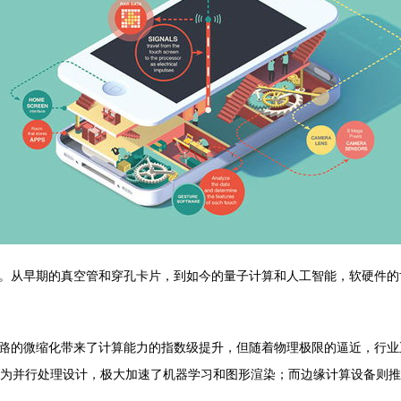
。从早期的真空管和穿孔卡片，到如今的量子计算和人工智能，软硬件的
路的微缩化带来了计算能力的指数级提升，但随着物理极限的逼近，行业
U专为并行处理设计，极大加速了机器学习和图形渲染；而边缘计算设备则