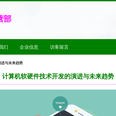
营部
我们
企业信息
访客留言
演进与未来趋势
计算机软硬件技术开发的演进与未来趋势