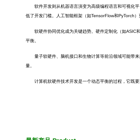
软件开发则从机器语言演变为高级编程语言和可视化平
低了开发门槛。人工智能框架（如TensorFlow和PyTor
软硬件协同优化成为关键趋势。硬件定制化（如ASIC
平衡。
量子软硬件、脑机接口和生物计算等前沿领域可能带来
量。
计算机软硬件技术开发是一个动态平衡的过程，它既要