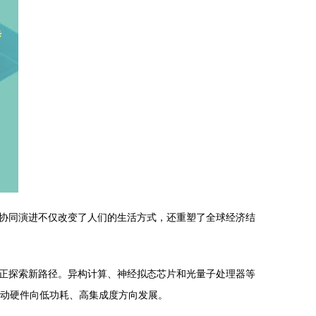
协同演进不仅改变了人们的生活方式，还重塑了全球经济结
正探索新路径。异构计算、神经拟态芯片和光量子处理器等
推动硬件向低功耗、高集成度方向发展。