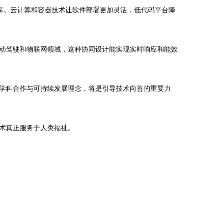
共享。云计算和容器技术让软件部署更加灵活，低代码平台降
自动驾驶和物联网领域，这种协同设计能实现实时响应和能效
学科合作与可持续发展理念，将是引导技术向善的重要力
术真正服务于人类福祉。