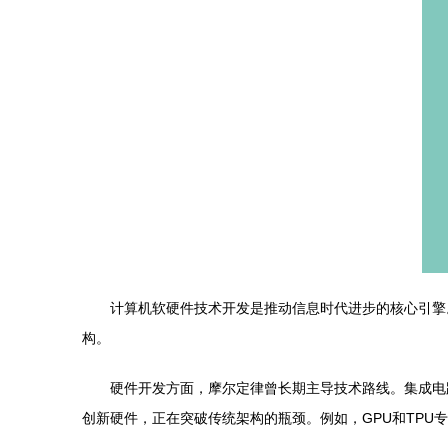
计算机软硬件技术开发是推动信息时代进步的核心引擎
构。
硬件开发方面，摩尔定律曾长期主导技术路线。集成电
创新硬件，正在突破传统架构的瓶颈。例如，GPU和TP