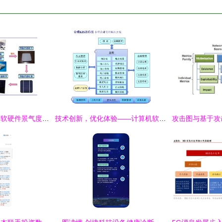
鸿蒙即将发布，国产软硬件景气度提升
技术创新，优化体验——计算机软硬件开发的力量